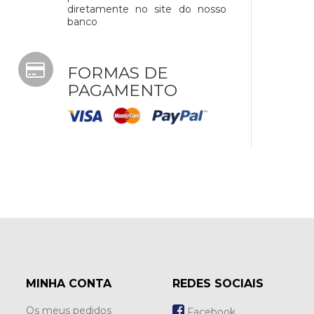
diretamente no site do nosso
banco
FORMAS DE
PAGAMENTO
MINHA CONTA
REDES SOCIAIS
Os meus pedidos
Facebook