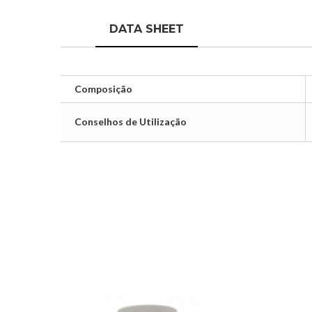
DATA SHEET
Composição
Conselhos de Utilização