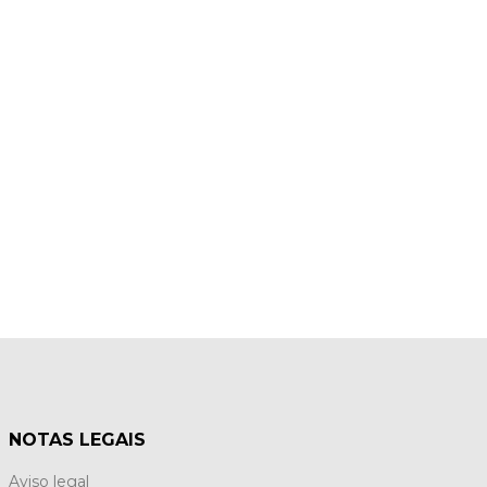
NOTAS LEGAIS
Aviso legal