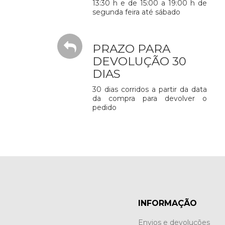
13:30 h e de 15:00 a 19:00 h de
segunda feira até sábado
PRAZO PARA
DEVOLUÇÃO 30
DIAS
30 dias corridos a partir da data
da compra para devolver o
pedido
INFORMAÇÃO
Envios e devoluções