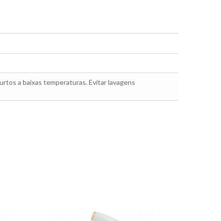
rtos a baixas temperaturas. Evitar lavagens