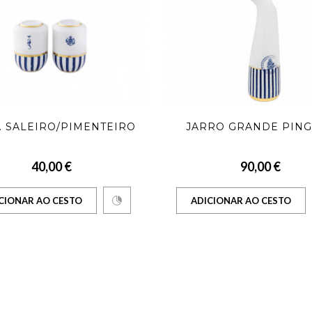
. SALEIRO/PIMENTEIRO
JARRO GRANDE PIN
40,00 €
90,00 €
CIONAR AO CESTO
ADICIONAR AO CESTO