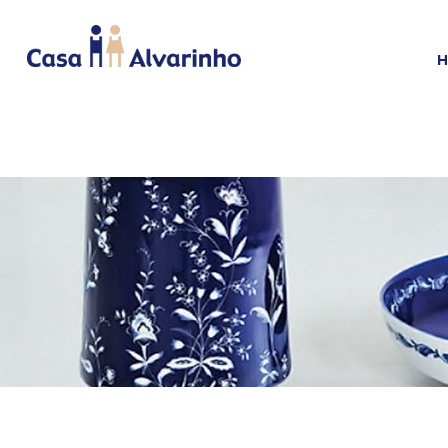
HOME
CAMA