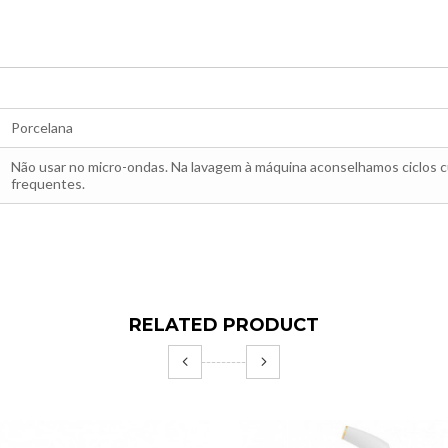
Porcelana
Não usar no micro-ondas. Na lavagem à máquina aconselhamos ciclos cu
frequentes.
RELATED PRODUCT