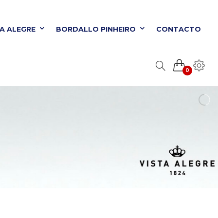
TA ALEGRE
BORDALLO PINHEIRO
CONTACTO
0
ORDALLO PINHEIRO
CONTACTO