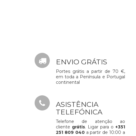
ENVIO GRÁTIS
Portes grátis a partir de 70 €,
em toda a Península e Portugal
continental
ASISTÊNCIA
TELEFÓNICA
Telefone de atenção ao
cliente
grátis
. Ligar para o
+351
251 809 040
a partir de 10:00 a