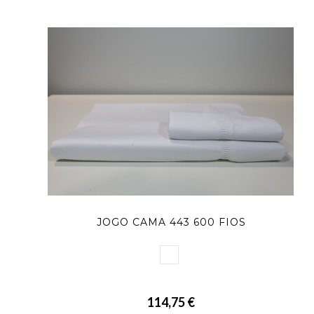
JOGO CAMA 443 600 FIOS
114,75 €