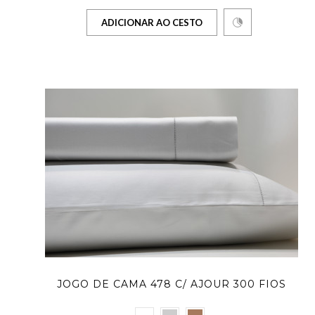
ADICIONAR AO CESTO
JOGO DE CAMA 478 C/ AJOUR 300 FIOS