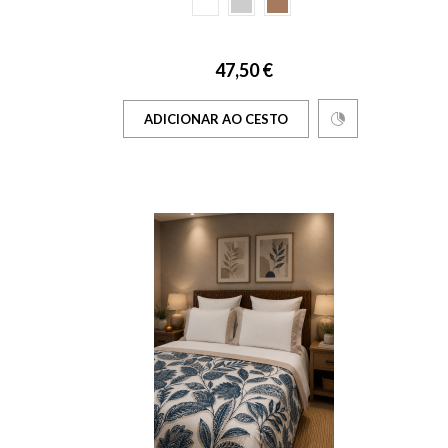
47,50 €
ADICIONAR AO CESTO