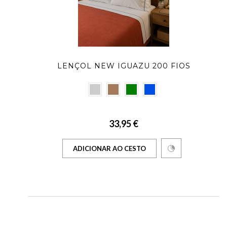
LENÇOL NEW IGUAZU 200 FIOS
33,95 €
ADICIONAR AO CESTO