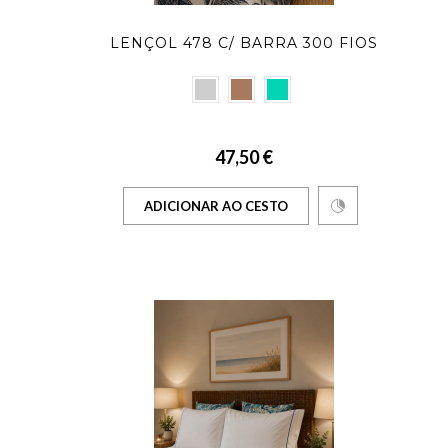
LENÇOL 478 C/ BARRA 300 FIOS
47,50 €
ADICIONAR AO CESTO