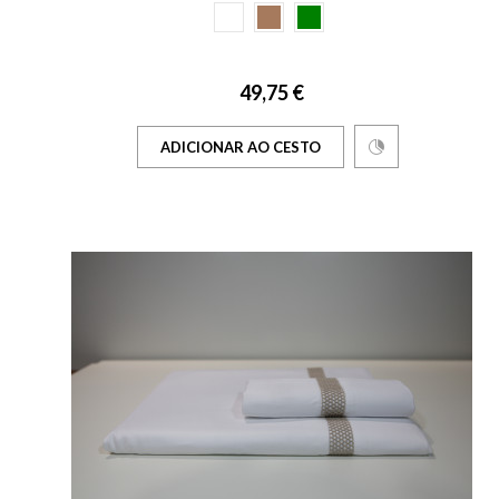
49,75 €
ADICIONAR AO CESTO