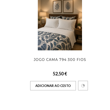
JOGO CAMA 794 300 FIOS
52,50 €
ADICIONAR AO CESTO