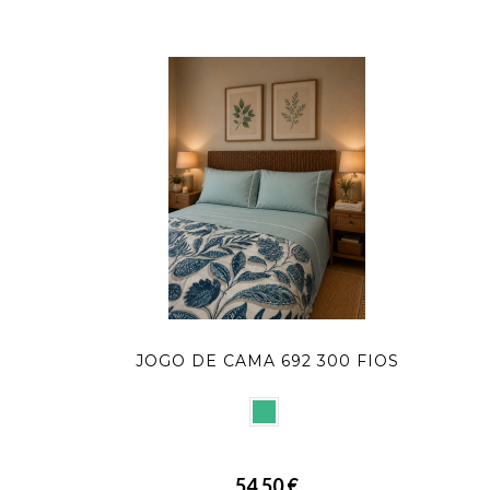
JOGO DE CAMA 692 300 FIOS
54,50 €