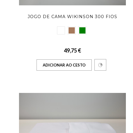
JOGO DE CAMA WIKINSON 300 FIOS
49,75 €
ADICIONAR AO CESTO