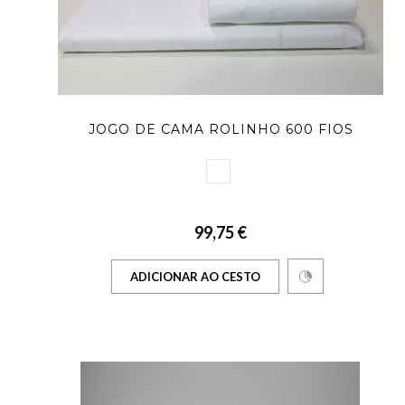
JOGO DE CAMA ROLINHO 600 FIOS
99,75 €
ADICIONAR AO CESTO