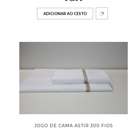
ADICIONAR AO CESTO
JOGO DE CAMA ASTIR 300 FIOS