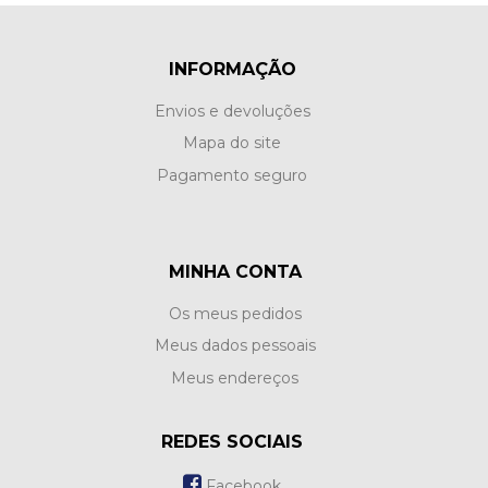
INFORMAÇÃO
Envios e devoluções
Mapa do site
Pagamento seguro
MINHA CONTA
Os meus pedidos
Meus dados pessoais
Meus endereços
REDES SOCIAIS
Facebook