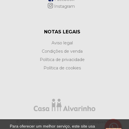
Instagram
NOTAS LEGAIS
Aviso legal
Condições de venda
Política de privacidade
Política de cookies
© 2017 Casa Alvarinho. Desenvolvido por
enfoquesTIC.
Para oferecer um melhor serviço, este site usa