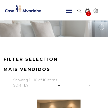
0
FILTER SELECTION
MAIS VENDIDOS
Showing 1 - 10 of 10 items
SORT BY
--