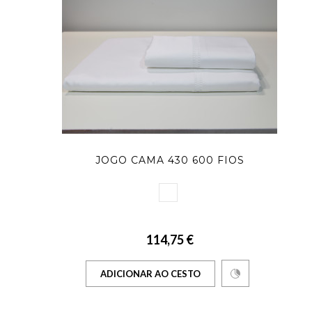
JOGO CAMA 430 600 FIOS
114,75 €
ADICIONAR AO CESTO