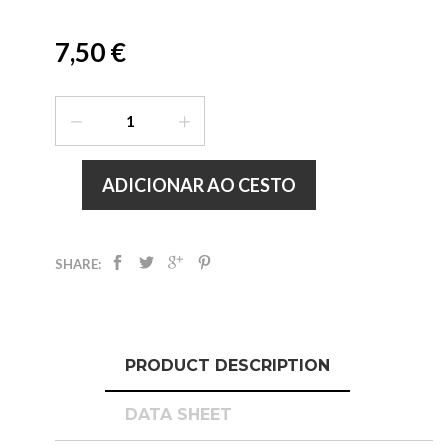
7,50 €
ADICIONAR AO CESTO
SHARE:
PRODUCT DESCRIPTION
DATA SHEET