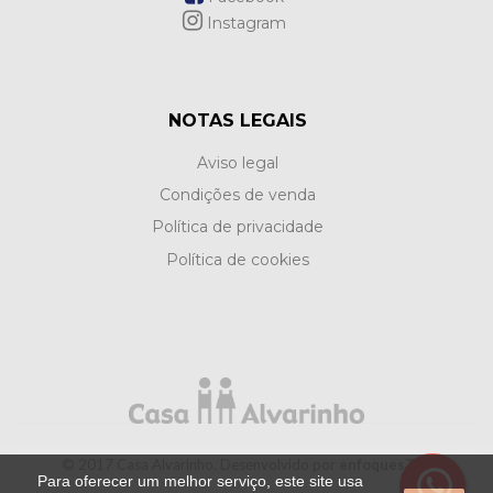
Instagram
NOTAS LEGAIS
Aviso legal
Condições de venda
Política de privacidade
Política de cookies
© 2017 Casa Alvarinho. Desenvolvido por
enfoquesTIC.
Para oferecer um melhor serviço, este site usa