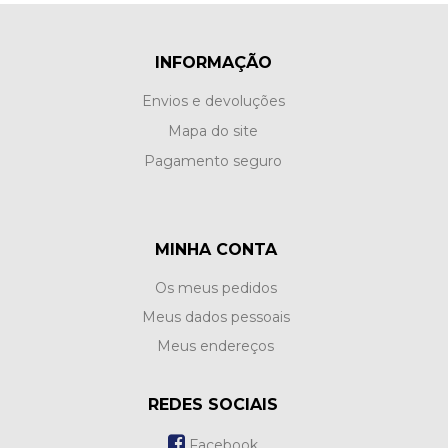
INFORMAÇÃO
Envios e devoluções
Mapa do site
Pagamento seguro
MINHA CONTA
Os meus pedidos
Meus dados pessoais
Meus endereços
REDES SOCIAIS
Facebook