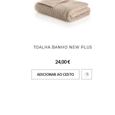
TOALHA BANHO NEW PLUS
24,00 €
ADICIONAR AO CESTO