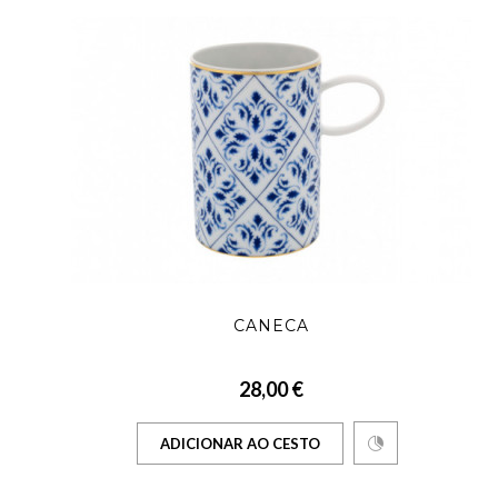
CANECA
28,00 €
ADICIONAR AO CESTO