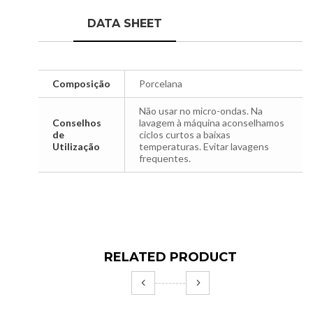
DATA SHEET
Composição
Porcelana
Não usar no micro-ondas. Na
Conselhos
lavagem à máquina aconselhamos
de
ciclos curtos a baixas
Utilização
temperaturas. Evitar lavagens
frequentes.
RELATED PRODUCT