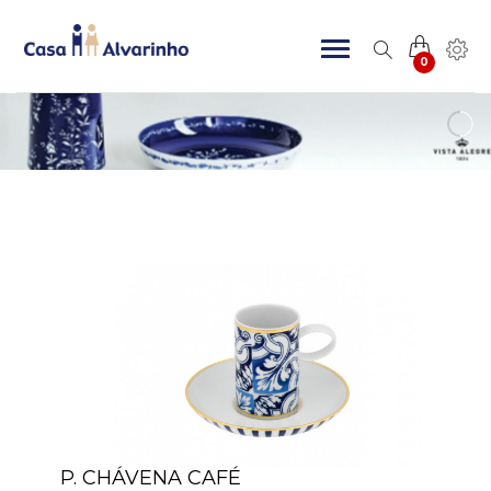
0
P. CHÁVENA CAFÉ