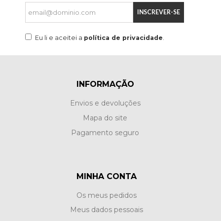
INSCREVER-SE
Eu li e aceitei a
política de privacidade
.
INFORMAÇÃO
Envios e devoluções
Mapa do site
Pagamento seguro
MINHA CONTA
Os meus pedidos
Meus dados pessoais