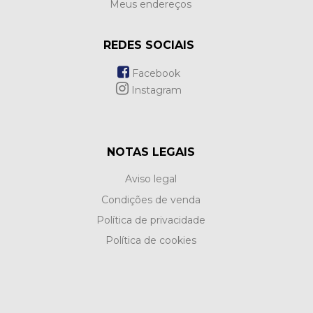
Meus endereços
REDES SOCIAIS
Facebook
Instagram
NOTAS LEGAIS
Aviso legal
Condições de venda
Política de privacidade
Política de cookies