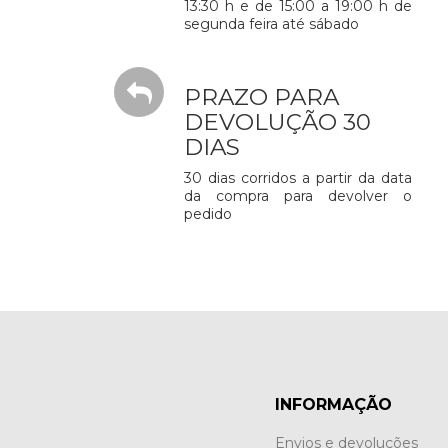
13:30 h e de 15:00 a 19:00 h de
segunda feira até sábado
PRAZO PARA
DEVOLUÇÃO 30
DIAS
30 dias corridos a partir da data
da compra para devolver o
pedido
INFORMAÇÃO
Envios e devoluções