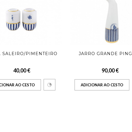
. SALEIRO/PIMENTEIRO
JARRO GRANDE PIN
40,00 €
90,00 €
CIONAR AO CESTO
ADICIONAR AO CESTO