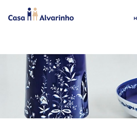
HOME
CAMA