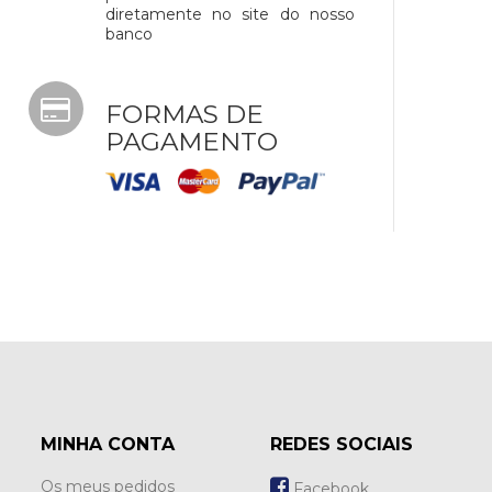
diretamente no site do nosso
banco
FORMAS DE
PAGAMENTO
MINHA CONTA
REDES SOCIAIS
Os meus pedidos
Facebook