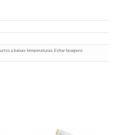
rtos a baixas temperaturas. Evitar lavagens