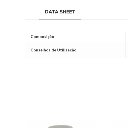
DATA SHEET
Composição
Conselhos de Utilização