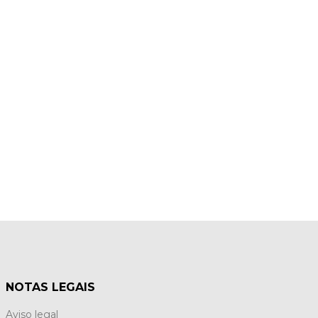
NOTAS LEGAIS
Aviso legal