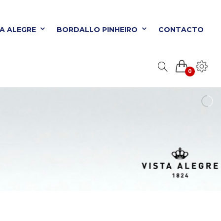
TA ALEGRE
BORDALLO PINHEIRO
CONTACTO
0
ORDALLO PINHEIRO
CONTACTO