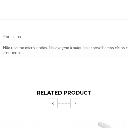
Porcelana
Não usar no micro-ondas. Na lavagem à máquina aconselhamos ciclos cu
frequentes.
RELATED PRODUCT