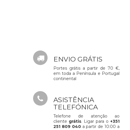
ENVIO GRÁTIS
Portes grátis a partir de 70 €,
em toda a Península e Portugal
continental
ASISTÊNCIA
TELEFÓNICA
Telefone de atenção ao
cliente
grátis
. Ligar para o
+351
251 809 040
a partir de 10:00 a