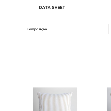
DATA SHEET
Composição