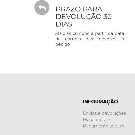
PRAZO PARA
DEVOLUÇÃO 30
DIAS
30 dias corridos a partir da data
da compra para devolver o
pedido
INFORMAÇÃO
Envios e devoluções
Mapa do site
Pagamento seguro