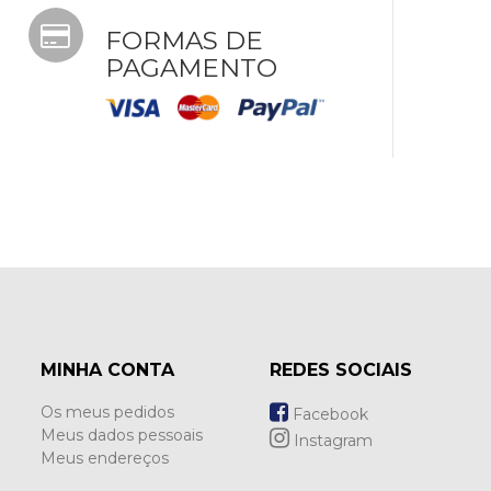
FORMAS DE
PAGAMENTO
MINHA CONTA
REDES SOCIAIS
Os meus pedidos
Facebook
Meus dados pessoais
Instagram
Meus endereços