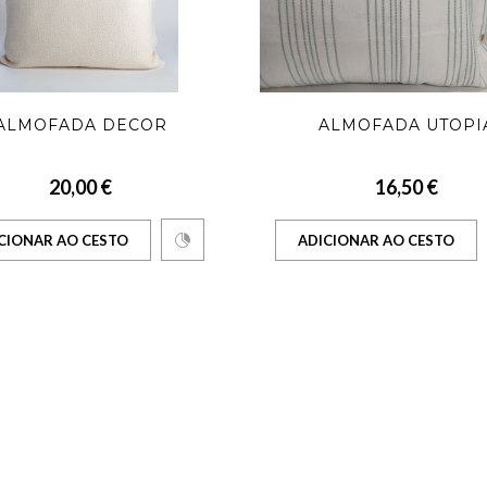
ALMOFADA DECOR
ALMOFADA UTOPI
20,00 €
16,50 €
CIONAR AO CESTO
ADICIONAR AO CESTO