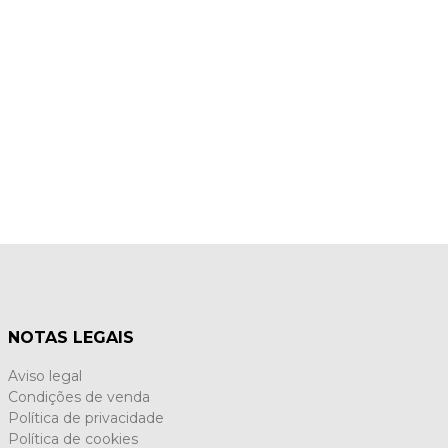
NOTAS LEGAIS
Aviso legal
Condições de venda
Política de privacidade
Política de cookies