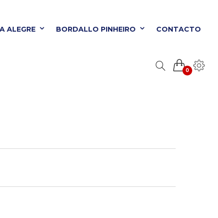
TA ALEGRE
BORDALLO PINHEIRO
CONTACTO
0
ORDALLO PINHEIRO
CONTACTO