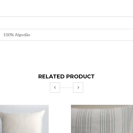
100% Algodão
RELATED PRODUCT