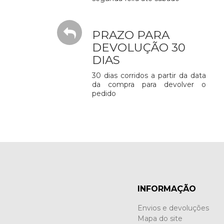
PRAZO PARA
DEVOLUÇÃO 30
DIAS
30 dias corridos a partir da data
da compra para devolver o
pedido
INFORMAÇÃO
Envios e devoluções
Mapa do site