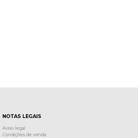
NOTAS LEGAIS
Aviso legal
Condições de venda