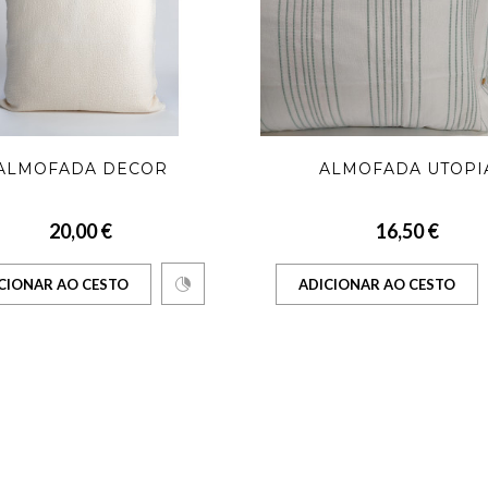
ALMOFADA DECOR
ALMOFADA UTOPI
20,00 €
16,50 €
CIONAR AO CESTO
ADICIONAR AO CESTO