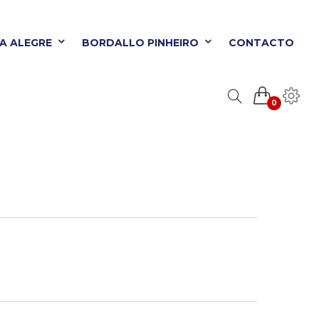
TA ALEGRE
BORDALLO PINHEIRO
CONTACTO
0
ORDALLO PINHEIRO
CONTACTO