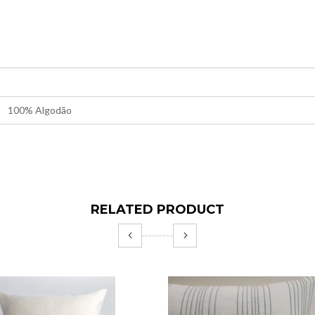
100% Algodão
RELATED PRODUCT