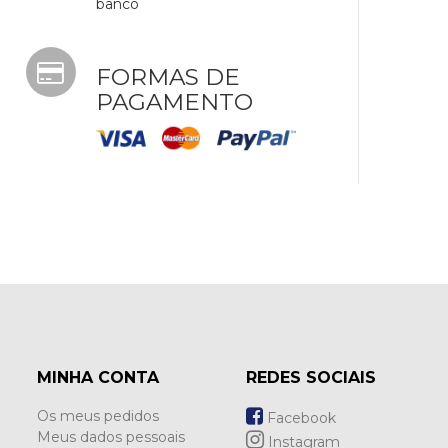
banco
FORMAS DE
PAGAMENTO
MINHA CONTA
REDES SOCIAIS
Os meus pedidos
Facebook
Meus dados pessoais
Instagram