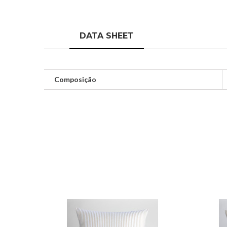
DATA SHEET
Composição