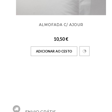
ALMOFADA C/ AJOUR
10,50 €
ADICIONAR AO CESTO