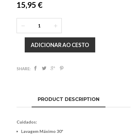
15,95 €
ADICIONAR AO CESTO
SHARE:
PRODUCT DESCRIPTION
Cuidados:
Lavagem Máximo 30º