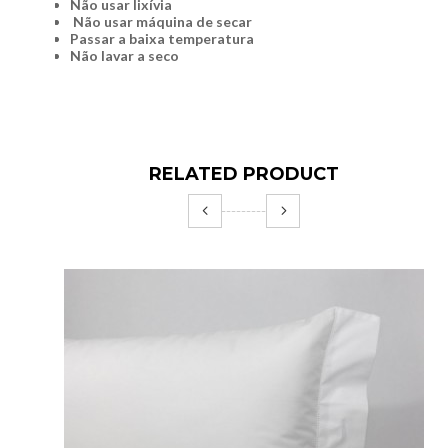
Não usar lixívia
Não usar máquina de secar
Passar a baixa temperatura
Não lavar a seco
RELATED PRODUCT