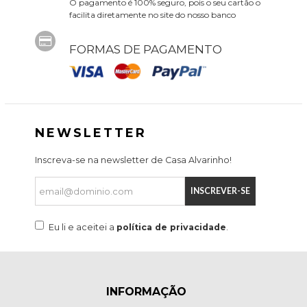
O pagamento é 100% seguro, pois o seu cartão o
facilita diretamente no site do nosso banco
FORMAS DE PAGAMENTO
NEWSLETTER
Inscreva-se na newsletter de Casa Alvarinho!
INSCREVER-SE
Eu li e aceitei a
política de privacidade
.
INFORMAÇÃO