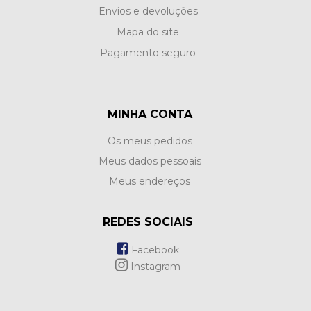
Envios e devoluções
Mapa do site
Pagamento seguro
MINHA CONTA
Os meus pedidos
Meus dados pessoais
Meus endereços
REDES SOCIAIS
Facebook
Instagram