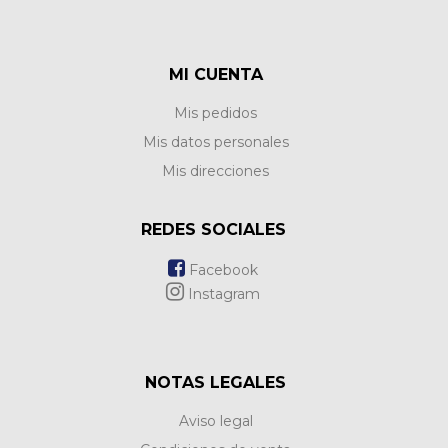
MI CUENTA
Mis pedidos
Mis datos personales
Mis direcciones
REDES SOCIALES
Facebook
Instagram
NOTAS LEGALES
Aviso legal