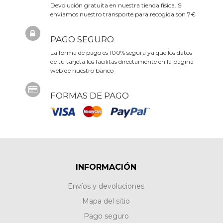
Devolución gratuita en nuestra tienda física. Si
enviamos nuestro transporte para recogida son 7€
PAGO SEGURO
La forma de pago es 100% segura ya que los datos
de tu tarjeta los facilitas directamente en la página
web de nuestro banco
FORMAS DE PAGO
INFORMACIÓN
Envíos y devoluciones
Mapa del sitio
Pago seguro