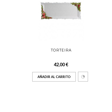
O
TORTEIRA
42,00 €
AÑADIR AL CARRITO