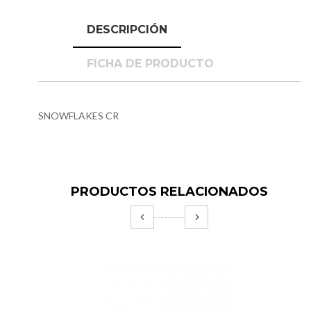
DESCRIPCIÓN
FICHA DE PRODUCTO
SNOWFLAKES CR
PRODUCTOS RELACIONADOS