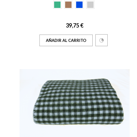
39,75 €
AÑADIR AL CARRITO