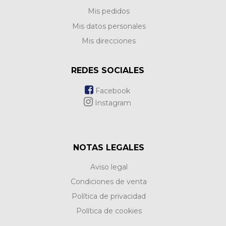
Mis pedidos
Mis datos personales
Mis direcciones
REDES SOCIALES
Facebook
Instagram
NOTAS LEGALES
Aviso legal
Condiciones de venta
Política de privacidad
Política de cookies