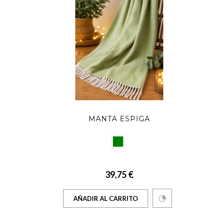
MANTA ESPIGA
39,75 €
AÑADIR AL CARRITO