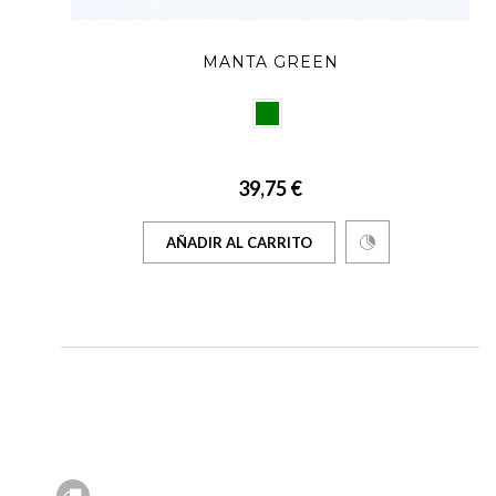
MANTA GREEN
39,75 €
AÑADIR AL CARRITO