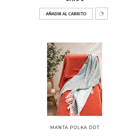
AÑADIR AL CARRITO
MANTA POLKA DOT