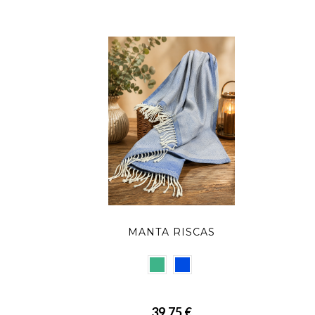
MANTA RISCAS
39,75 €