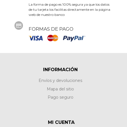
La forma de pago es 100% segura ya que los datos
de tu tarjeta los facilitas directamente en la página
web de nuestro banco
FORMAS DE PAGO
INFORMACIÓN
Envíos y devoluciones
Mapa del sitio
Pago seguro
MI CUENTA