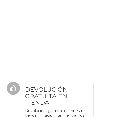
DEVOLUCIÓN
GRATUITA EN
TIENDA
Devolución gratuita en nuestra
tienda física. Si enviamos