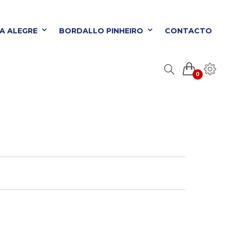
TA ALEGRE
BORDALLO PINHEIRO
CONTACTO
0
ORDALLO PINHEIRO
CONTACTO