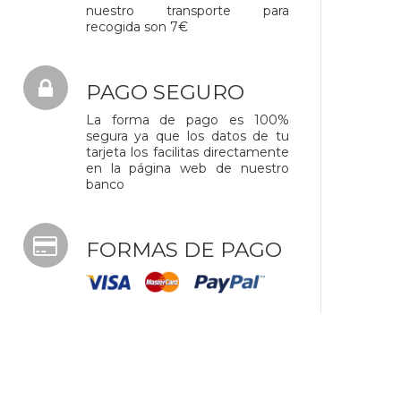
nuestro transporte para
recogida son 7€
PAGO SEGURO
La forma de pago es 100%
segura ya que los datos de tu
tarjeta los facilitas directamente
en la página web de nuestro
banco
FORMAS DE PAGO