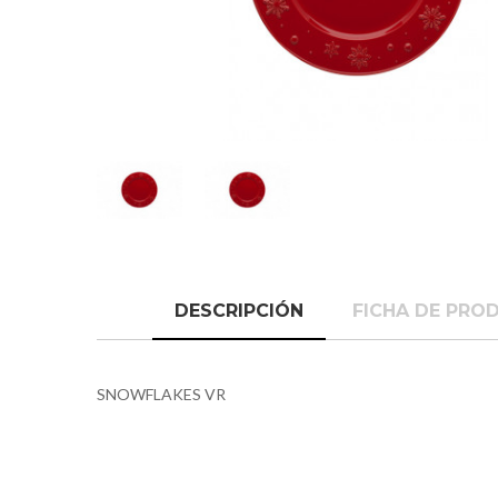
DESCRIPCIÓN
FICHA DE PRO
SNOWFLAKES VR