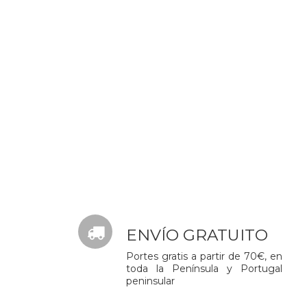
ENVÍO GRATUITO
Portes gratis a partir de 70€, en
toda la Península y Portugal
peninsular