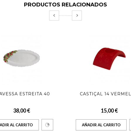
PRODUCTOS RELACIONADOS
AVESSA ESTREITA 40
CASTIÇAL 14 VERME
38,00 €
15,00 €
ADIR AL CARRITO
AÑADIR AL CARRITO