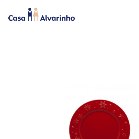
INICIO
CAMA