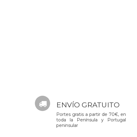
ENVÍO GRATUITO
Portes gratis a partir de 70€, en
toda la Península y Portugal
peninsular