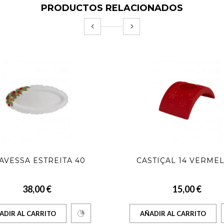
PRODUCTOS RELACIONADOS
AVESSA ESTREITA 40
CASTIÇAL 14 VERME
38,00 €
15,00 €
ADIR AL CARRITO
AÑADIR AL CARRITO