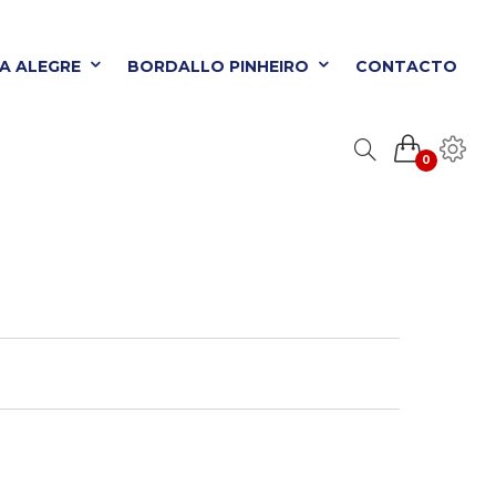
TA ALEGRE
BORDALLO PINHEIRO
CONTACTO
0
ORDALLO PINHEIRO
CONTACTO