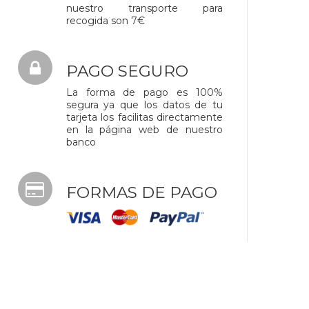
nuestro transporte para
recogida son 7€
PAGO SEGURO
La forma de pago es 100%
segura ya que los datos de tu
tarjeta los facilitas directamente
en la página web de nuestro
banco
FORMAS DE PAGO