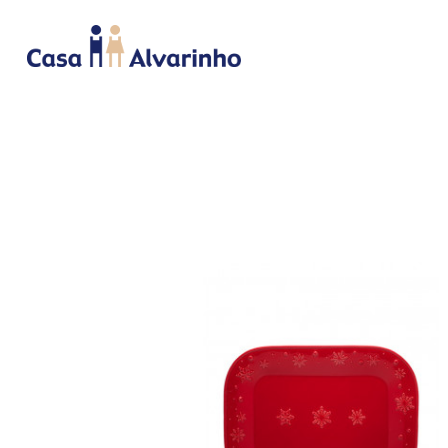
INICIO
CAMA