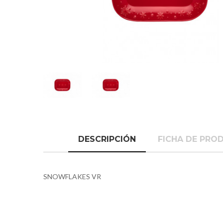
DESCRIPCIÓN
FICHA DE PRO
SNOWFLAKES VR