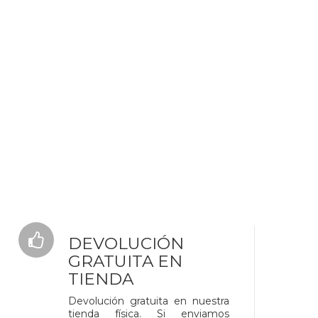
DEVOLUCIÓN
GRATUITA EN
TIENDA
Devolución gratuita en nuestra
tienda física. Si enviamos