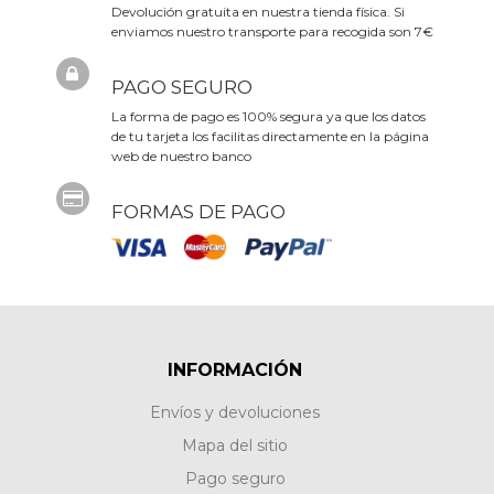
Devolución gratuita en nuestra tienda física. Si
enviamos nuestro transporte para recogida son 7€
PAGO SEGURO
La forma de pago es 100% segura ya que los datos
de tu tarjeta los facilitas directamente en la página
web de nuestro banco
FORMAS DE PAGO
INFORMACIÓN
Envíos y devoluciones
Mapa del sitio
Pago seguro