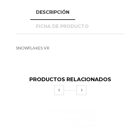
DESCRIPCIÓN
FICHA DE PRODUCTO
SNOWFLAKES VR
PRODUCTOS RELACIONADOS