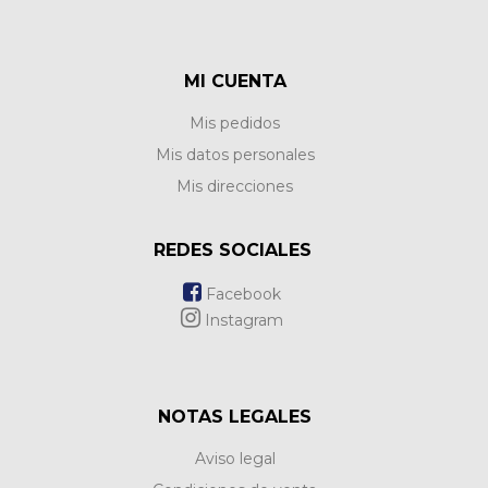
MI CUENTA
Mis pedidos
Mis datos personales
Mis direcciones
REDES SOCIALES
Facebook
Instagram
NOTAS LEGALES
Aviso legal