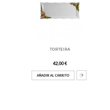
O
TORTEIRA
42,00 €
AÑADIR AL CARRITO