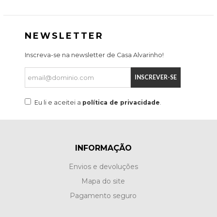
NEWSLETTER
Inscreva-se na newsletter de Casa Alvarinho!
INSCREVER-SE
Eu li e aceitei a
política de privacidade
.
INFORMAÇÃO
Envios e devoluções
Mapa do site
Pagamento seguro