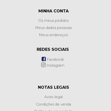
MINHA CONTA
Os meus pedidos
Meus dados pessoais
Meus endereços
REDES SOCIAIS
Facebook
Instagram
NOTAS LEGAIS
Aviso legal
Condições de venda