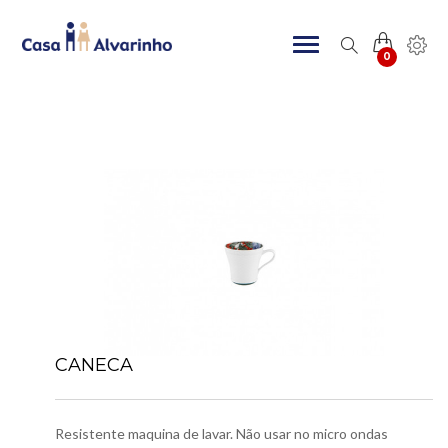
0
CANECA
Resistente maquina de lavar. Não usar no micro ondas