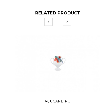
RELATED PRODUCT
AÇUCAREIRO