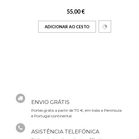
55,00 €
ADICIONAR AO CESTO
ENVIO GRÁTIS
Portes grátis a partir de 70 €, em toda a Península
e Portugal continental
ASISTÊNCIA TELEFÓNICA