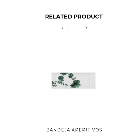
RELATED PRODUCT
BANDEJA APERITIVOS