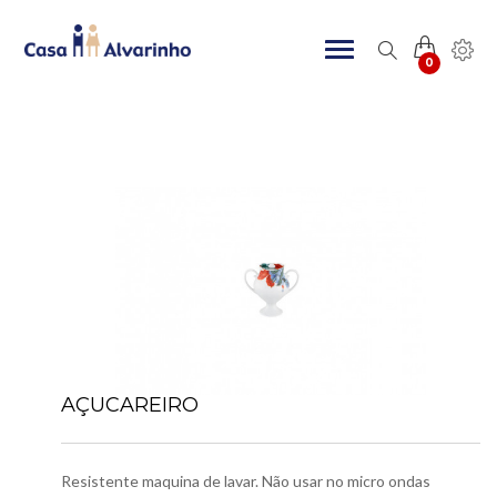
0
AÇUCAREIRO
Resistente maquina de lavar. Não usar no micro ondas