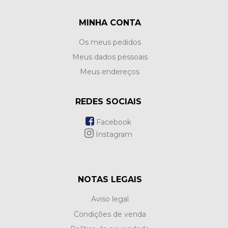
MINHA CONTA
Os meus pedidos
Meus dados pessoais
Meus endereços
REDES SOCIAIS
Facebook
Instagram
NOTAS LEGAIS
Aviso legal
Condições de venda