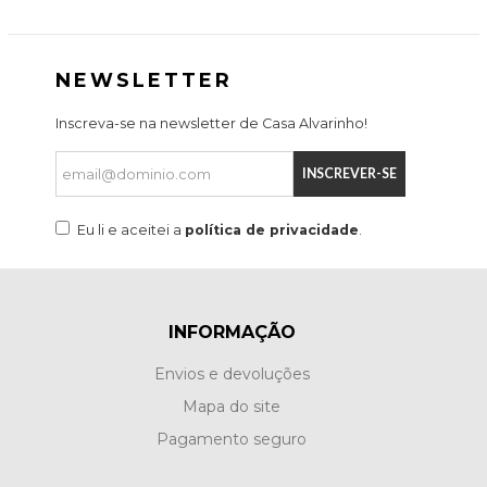
NEWSLETTER
Inscreva-se na newsletter de Casa Alvarinho!
INSCREVER-SE
Eu li e aceitei a
política de privacidade
.
INFORMAÇÃO
Envios e devoluções
Mapa do site
Pagamento seguro