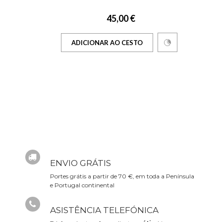
45,00 €
ADICIONAR AO CESTO
ENVIO GRÁTIS
Portes grátis a partir de 70 €, em toda a Península
e Portugal continental
ASISTÊNCIA TELEFÓNICA