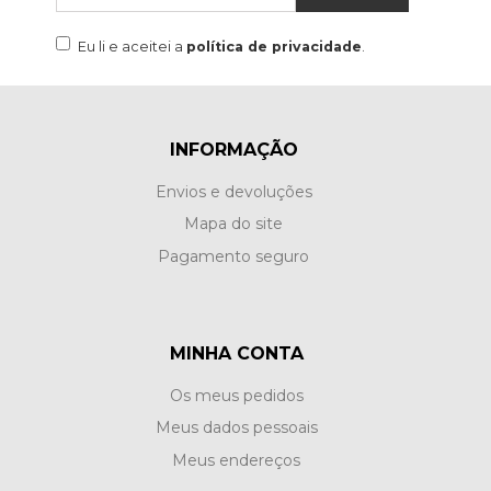
Eu li e aceitei a
política de privacidade
.
INFORMAÇÃO
Envios e devoluções
Mapa do site
Pagamento seguro
MINHA CONTA
Os meus pedidos
Meus dados pessoais
Meus endereços