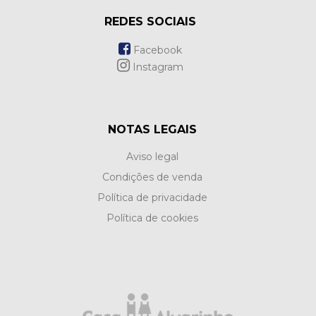
REDES SOCIAIS
Facebook
Instagram
NOTAS LEGAIS
Aviso legal
Condições de venda
Política de privacidade
Política de cookies