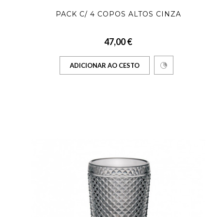
PACK C/ 4 COPOS ALTOS CINZA
47,00 €
ADICIONAR AO CESTO