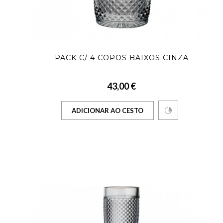
PACK C/ 4 COPOS BAIXOS CINZA
43,00 €
ADICIONAR AO CESTO