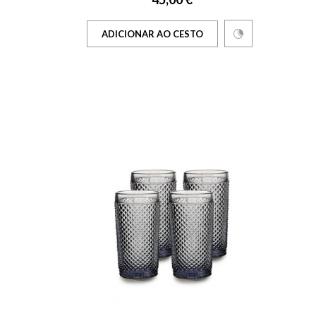
ADICIONAR AO CESTO