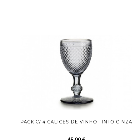
PACK C/ 4 CÁLICES DE VINHO TINTO CINZA
45,00 €