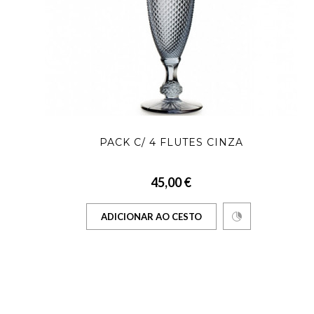
PACK C/ 4 FLUTES CINZA
45,00 €
ADICIONAR AO CESTO