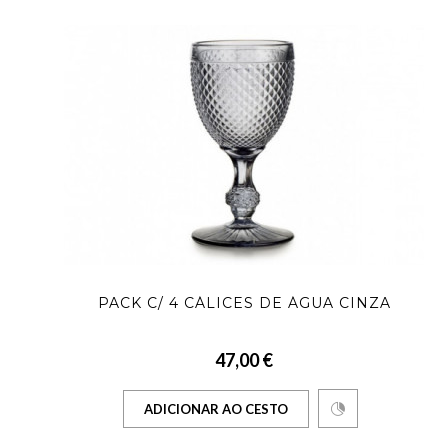
PACK C/ 4 CÁLICES DE ÁGUA CINZA
47,00 €
ADICIONAR AO CESTO