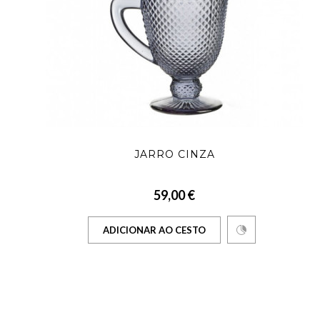
JARRO CINZA
59,00 €
ADICIONAR AO CESTO