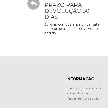
PRAZO PARA
DEVOLUÇÃO 30
DIAS
30 dias corridos a partir da data
da compra para devolver o
pedido
INFORMAÇÃO
Envios e devoluções
Mapa do site
Pagamento seguro