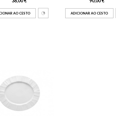
38,00 €
90,00 €
CIONAR AO CESTO
ADICIONAR AO CESTO