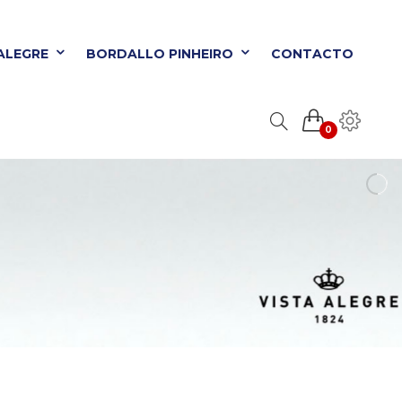
 ALEGRE
BORDALLO PINHEIRO
CONTACTO
0
ORDALLO PINHEIRO
CONTACTO