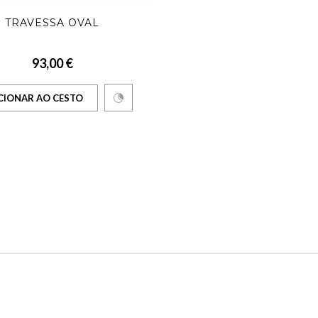
TRAVESSA OVAL
93,00 €
CIONAR AO CESTO