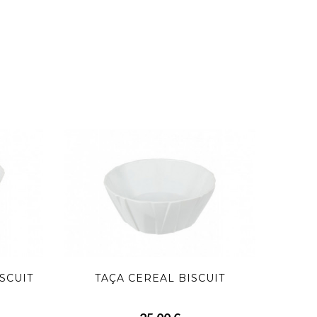
SCUIT
TAÇA CEREAL BISCUIT