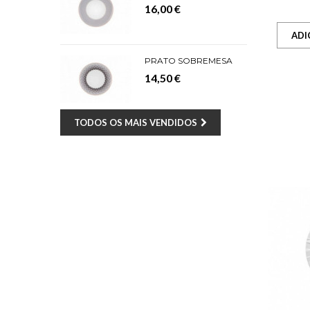
16,00 €
ADI
PRATO SOBREMESA
14,50 €
TODOS OS MAIS VENDIDOS