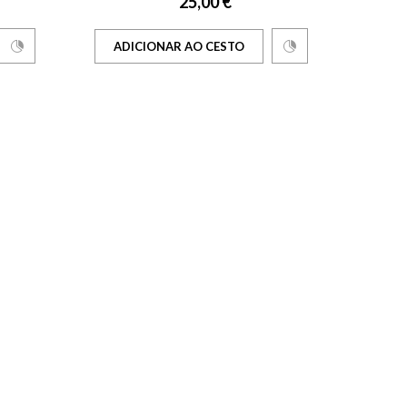
25,00 €
ADICIONAR AO CESTO