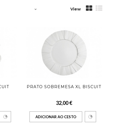
View
CUIT
PRATO SOBREMESA XL BISCUIT
32,00 €
ADICIONAR AO CESTO