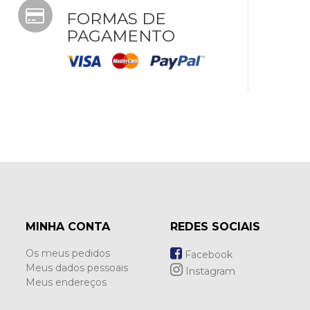
FORMAS DE
PAGAMENTO
MINHA CONTA
REDES SOCIAIS
Os meus pedidos
Facebook
Meus dados pessoais
Instagram
Meus endereços