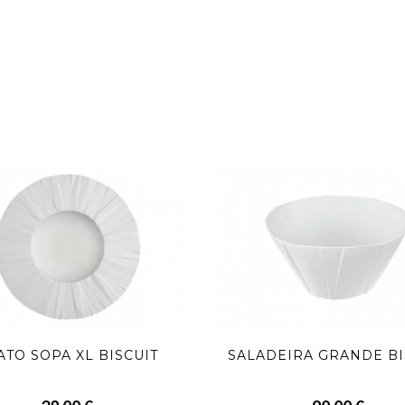
ATO SOPA XL BISCUIT
SALADEIRA GRANDE BI