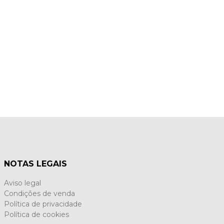
NOTAS LEGAIS
Aviso legal
Condições de venda
Política de privacidade
Política de cookies