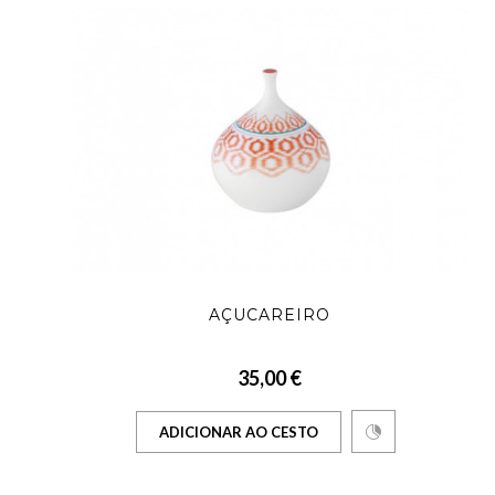
AÇUCAREIRO
35,00 €
ADICIONAR AO CESTO