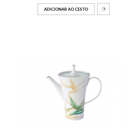
ADICIONAR AO CESTO