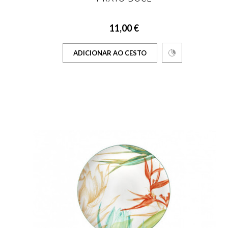
11,00 €
ADICIONAR AO CESTO