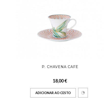
P. CHÁVENA CAFÉ
18,00 €
ADICIONAR AO CESTO