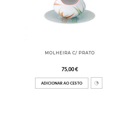
MOLHEIRA C/ PRATO
75,00 €
ADICIONAR AO CESTO