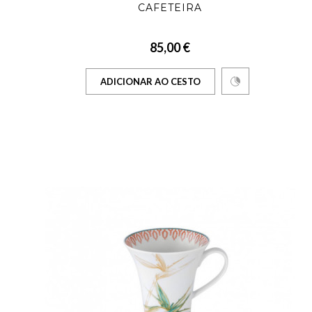
CAFETEIRA
85,00 €
ADICIONAR AO CESTO