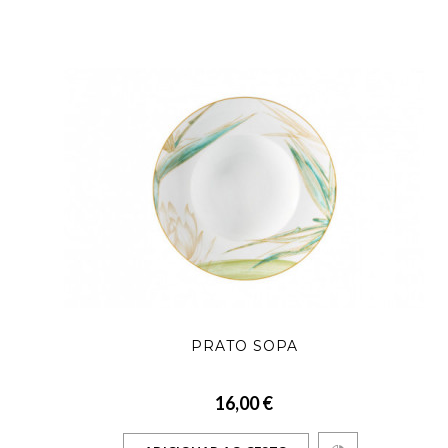
PRATO SOPA
16,00 €