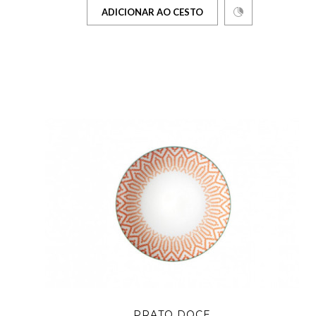
ADICIONAR AO CESTO
PRATO DOCE