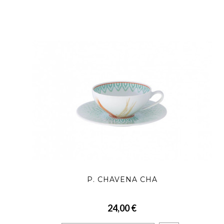
P. CHÁVENA CHÁ
24,00 €