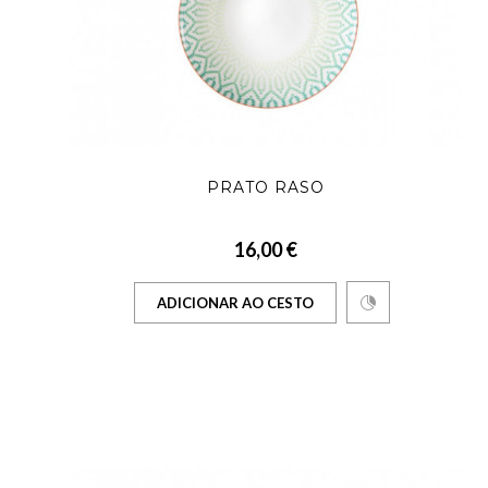
PRATO RASO
16,00 €
ADICIONAR AO CESTO