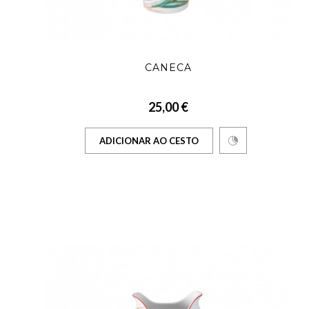
CANECA
25,00 €
ADICIONAR AO CESTO