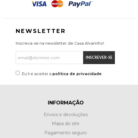
NEWSLETTER
Inscreva-se na newsletter de Casa Alvarinho!
INSCREVER-SE
Eu li e aceitei a
política de privacidade
.
INFORMAÇÃO
Envios e devoluções
Mapa do site
Pagamento seguro