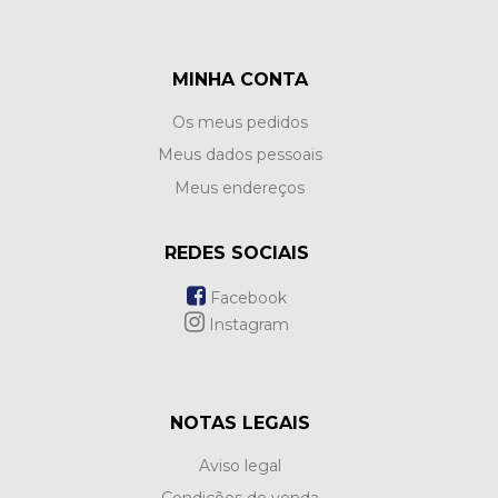
MINHA CONTA
Os meus pedidos
Meus dados pessoais
Meus endereços
REDES SOCIAIS
Facebook
Instagram
NOTAS LEGAIS
Aviso legal
Condições de venda