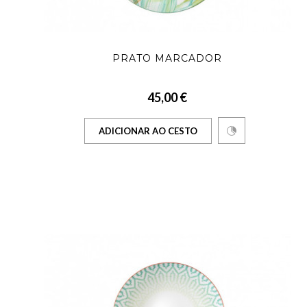
PRATO MARCADOR
45,00 €
ADICIONAR AO CESTO