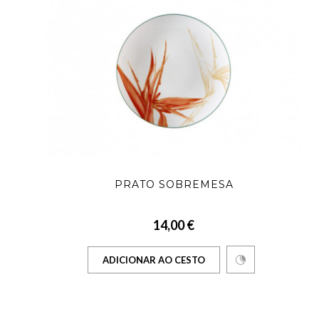
PRATO SOBREMESA
14,00 €
ADICIONAR AO CESTO