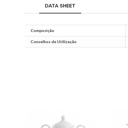
DATA SHEET
Composição
Conselhos de Utilização