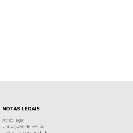
NOTAS LEGAIS
Aviso legal
Condições de venda
Política de privacidade