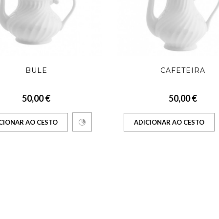
BULE
CAFETEIRA
50,00 €
50,00 €
CIONAR AO CESTO
ADICIONAR AO CESTO