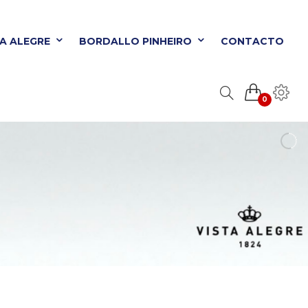
TA ALEGRE
BORDALLO PINHEIRO
CONTACTO
0
ORDALLO PINHEIRO
CONTACTO