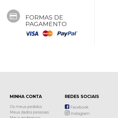
FORMAS DE
PAGAMENTO
MINHA CONTA
REDES SOCIAIS
Os meus pedidos
Facebook
Meus dados pessoais
Instagram
Meus endereços