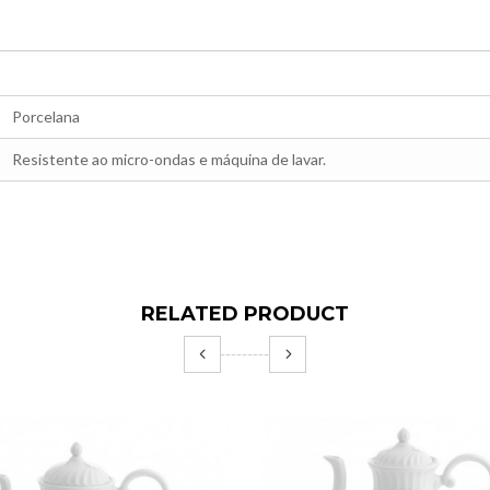
Porcelana
Resistente ao micro-ondas e máquina de lavar.
RELATED PRODUCT