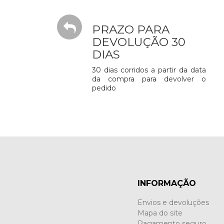
PRAZO PARA
DEVOLUÇÃO 30
DIAS
30 dias corridos a partir da data
da compra para devolver o
pedido
INFORMAÇÃO
Envios e devoluções
Mapa do site
Pagamento seguro