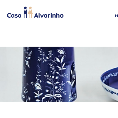
HOME
CAMA