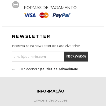
FORMAS DE PAGAMENTO
NEWSLETTER
Inscreva-se na newsletter de Casa Alvarinho!
INSCREVER-SE
Eu li e aceitei a
política de privacidade
.
INFORMAÇÃO
Envios e devoluções