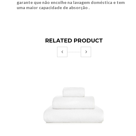
garante que não encolhe na lavagem doméstica e tem
uma maior capacidade de absorção .
RELATED PRODUCT