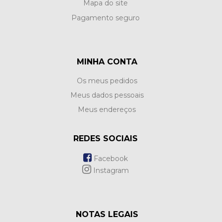
Mapa do site
Pagamento seguro
MINHA CONTA
Os meus pedidos
Meus dados pessoais
Meus endereços
REDES SOCIAIS
Facebook
Instagram
NOTAS LEGAIS