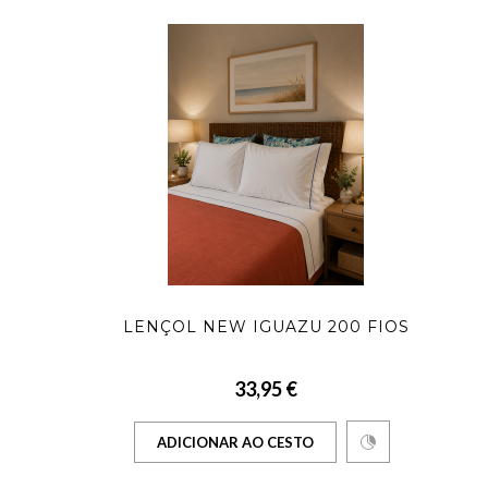
LENÇOL NEW IGUAZU 200 FIOS
33,95 €
ADICIONAR AO CESTO