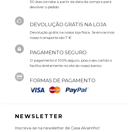
30 dias corridos a partir da data da compra para
devolver o pedido
DEVOLUÇÃO GRÁTIS NA LOJA
Devolução grátis na nossa loja física. Se enviarmos
nosso transporte são 7 €
PAGAMENTO SEGURO
O pagamento é 100% seguro, pois o seu cartão o
facilita diretamente no site do nosso banco
FORMAS DE PAGAMENTO
NEWSLETTER
Inscreva-se na newsletter de Casa Alvarinho!