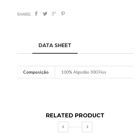
SHARE:
DATA SHEET
Composição
100% Algodão 300 Fios
RELATED PRODUCT