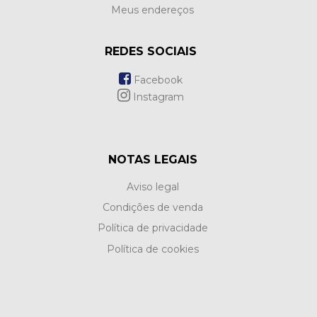
Meus endereços
REDES SOCIAIS
Facebook
Instagram
NOTAS LEGAIS
Aviso legal
Condições de venda
Política de privacidade
Política de cookies