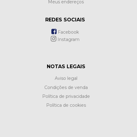
Meus endereços
REDES SOCIAIS
Facebook
Instagram
NOTAS LEGAIS
Aviso legal
Condições de venda
Política de privacidade
Política de cookies