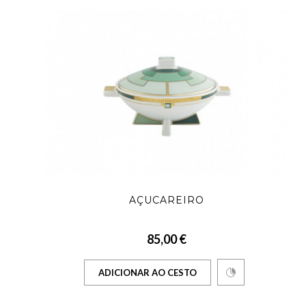
AÇUCAREIRO
85,00 €
ADICIONAR AO CESTO