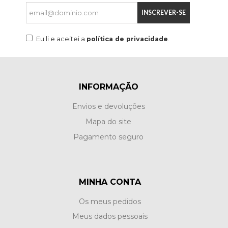
INSCREVER-SE
Eu li e aceitei a
política de privacidade
.
INFORMAÇÃO
Envios e devoluções
Mapa do site
Pagamento seguro
MINHA CONTA
Os meus pedidos
Meus dados pessoais