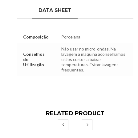
DATA SHEET
Composição
Porcelana
Não usar no micro-ondas. Na
Conselhos
lavagem à máquina aconselhamos
de
ciclos curtos a baixas
Utilização
temperaturas. Evitar lavagens
frequentes.
RELATED PRODUCT