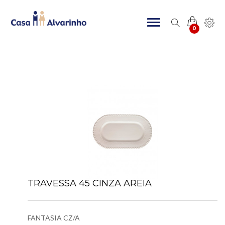
0
TRAVESSA 45 CINZA AREIA
FANTASIA CZ/A