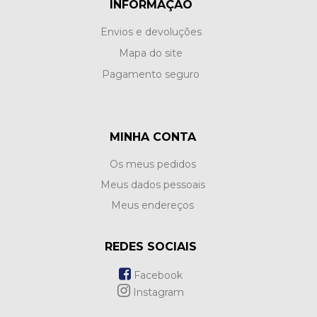
INFORMAÇÃO
Envios e devoluções
Mapa do site
Pagamento seguro
MINHA CONTA
Os meus pedidos
Meus dados pessoais
Meus endereços
REDES SOCIAIS
Facebook
Instagram