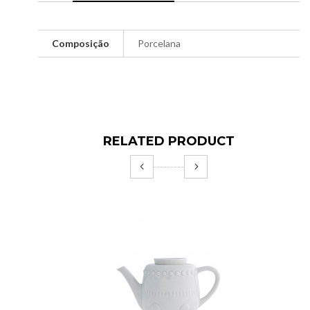
Composição
Porcelana
RELATED PRODUCT