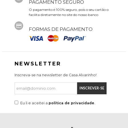
PAGAMENTO SEGURO
O pagamento é 100% seguro, pois o seu cartão o
facilita diretamente no site do nosso banco
FORMAS DE PAGAMENTO
NEWSLETTER
Inscreva-se na newsletter de Casa Alvarinho!
INSCREVER-SE
Eu li e aceitei a
política de privacidade
.