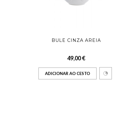
BULE CINZA AREIA
49,00 €
ADICIONAR AO CESTO