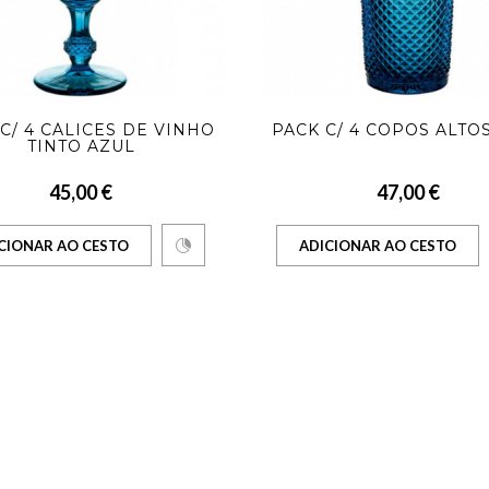
C/ 4 CÁLICES DE VINHO
PACK C/ 4 COPOS ALTO
TINTO AZUL
45,00 €
47,00 €
CIONAR AO CESTO
ADICIONAR AO CESTO