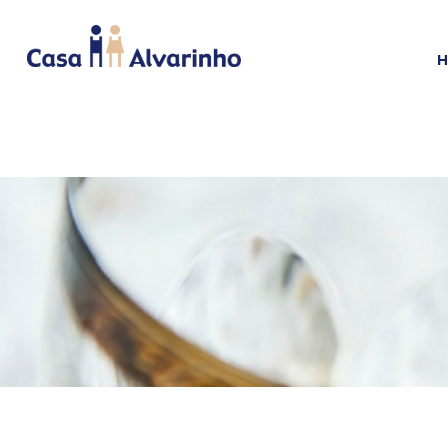
HOME
CAMA