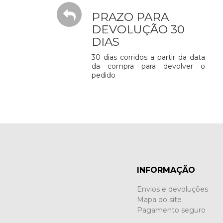
PRAZO PARA
DEVOLUÇÃO 30
DIAS
30 dias corridos a partir da data
da compra para devolver o
pedido
INFORMAÇÃO
Envios e devoluções
Mapa do site
Pagamento seguro