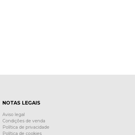
NOTAS LEGAIS
Aviso legal
Condições de venda
Política de privacidade
Política de cookies