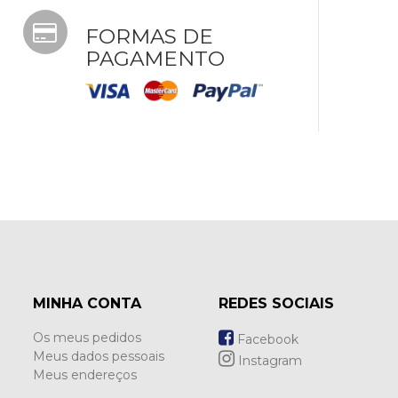
FORMAS DE
PAGAMENTO
MINHA CONTA
REDES SOCIAIS
Os meus pedidos
Facebook
Meus dados pessoais
Instagram
Meus endereços