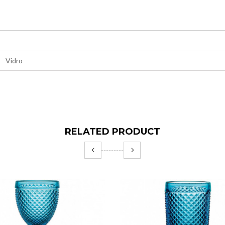
Vidro
RELATED PRODUCT