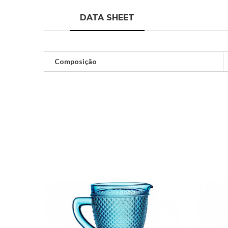
DATA SHEET
Composição