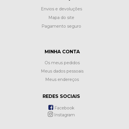
Envios e devoluções
Mapa do site
Pagamento seguro
MINHA CONTA
Os meus pedidos
Meus dados pessoais
Meus endereços
REDES SOCIAIS
Facebook
Instagram