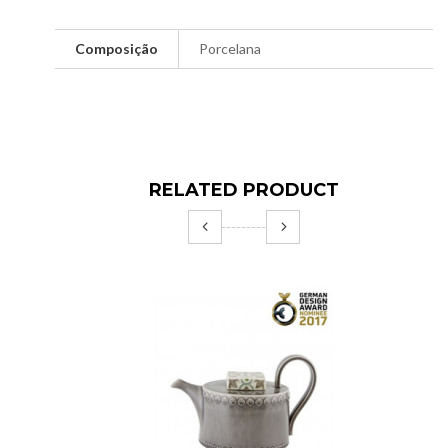
Composição
Porcelana
RELATED PRODUCT