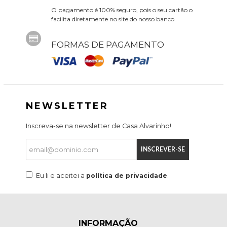
O pagamento é 100% seguro, pois o seu cartão o
facilita diretamente no site do nosso banco
FORMAS DE PAGAMENTO
NEWSLETTER
Inscreva-se na newsletter de Casa Alvarinho!
INSCREVER-SE
Eu li e aceitei a
política de privacidade
.
INFORMAÇÃO