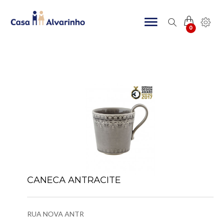
0
CANECA ANTRACITE
RUA NOVA ANTR