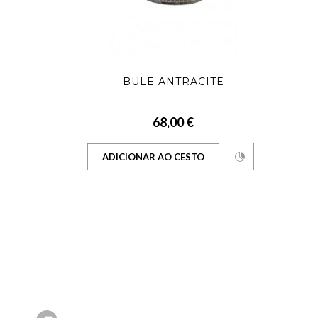
BULE ANTRACITE
68,00 €
ADICIONAR AO CESTO