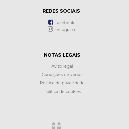
REDES SOCIAIS
Facebook
Instagram
NOTAS LEGAIS
Aviso legal
Condições de venda
Política de privacidade
Política de cookies