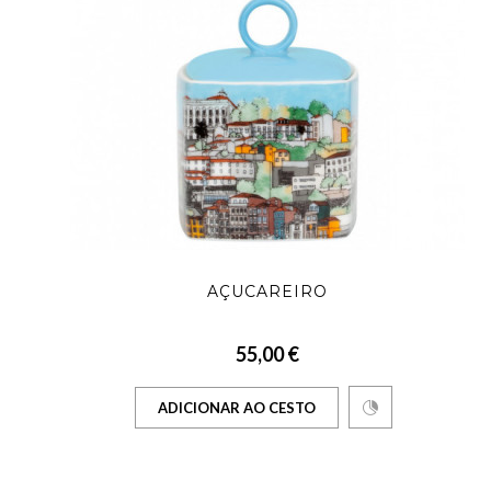
AÇUCAREIRO
55,00 €
ADICIONAR AO CESTO