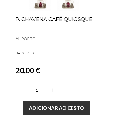
P. CHÁVENA CAFÉ QUIOSQUE
AL PORTO
Ref:
21114200
20,00 €
ADICIONAR AO CESTO