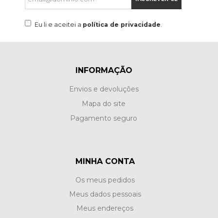
Eu li e aceitei a
política de privacidade
.
INFORMAÇÃO
Envios e devoluções
Mapa do site
Pagamento seguro
MINHA CONTA
Os meus pedidos
Meus dados pessoais
Meus endereços