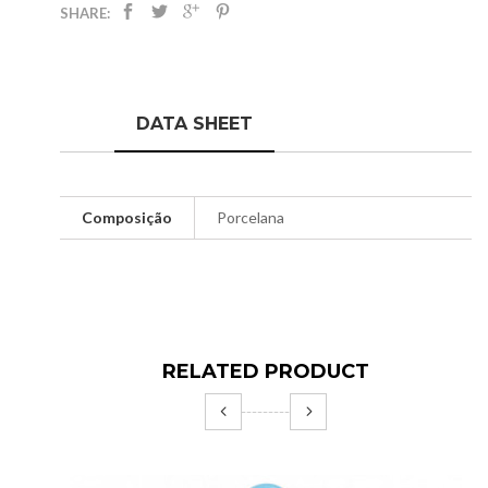
SHARE:
DATA SHEET
Composição
Porcelana
RELATED PRODUCT