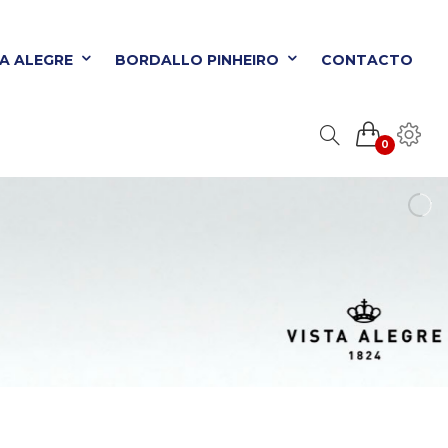
TA ALEGRE
BORDALLO PINHEIRO
CONTACTO
0
ORDALLO PINHEIRO
CONTACTO