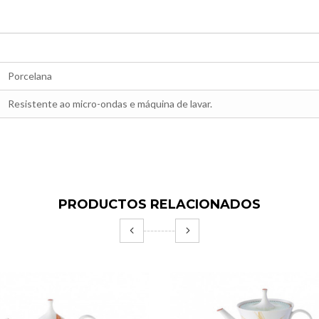
Porcelana
Resistente ao micro-ondas e máquina de lavar.
PRODUCTOS RELACIONADOS