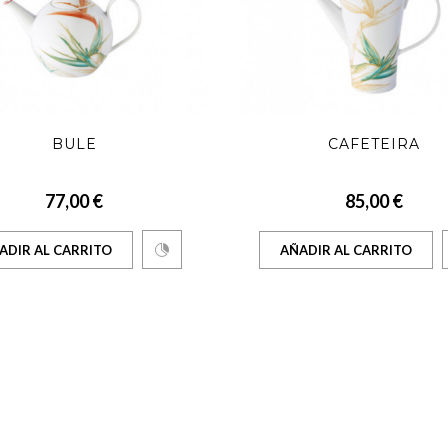
BULE
CAFETEIRA
77,00 €
85,00 €
ADIR AL CARRITO
AÑADIR AL CARRITO