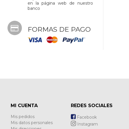
en la página web de nuestro
banco
FORMAS DE PAGO
MI CUENTA
REDES SOCIALES
Mis pedidos
Facebook
Mis datos personales
Instagram
Mis direcciones