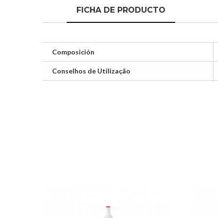
FICHA DE PRODUCTO
Composición
Conselhos de Utilização