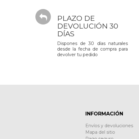
PLAZO DE
DEVOLUCIÓN 30
DÍAS
Dispones de 30 días naturales
desde la fecha de compra para
devolver tu pedido
INFORMACIÓN
Envíos y devoluciones
Mapa del sitio
Pago seguro