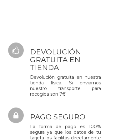
DEVOLUCIÓN
GRATUITA EN
TIENDA
Devolución gratuita en nuestra
tienda física. Si enviamos
nuestro transporte para
recogida son 7€
PAGO SEGURO
La forma de pago es 100%
segura ya que los datos de tu
tarjeta los facilitas directamente