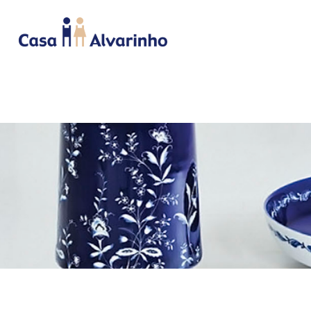
INICIO
CAMA