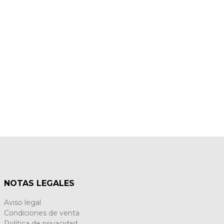
NOTAS LEGALES
Aviso legal
Condiciones de venta
Política de privacidad