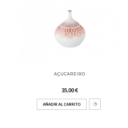
AÇUCAREIRO
35,00 €
AÑADIR AL CARRITO