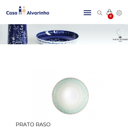
0
PRATO RASO