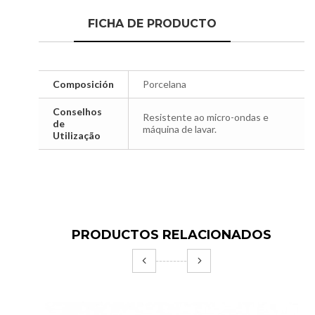
FICHA DE PRODUCTO
Composición
Porcelana
Conselhos
Resistente ao micro-ondas e
de
máquina de lavar.
Utilização
PRODUCTOS RELACIONADOS