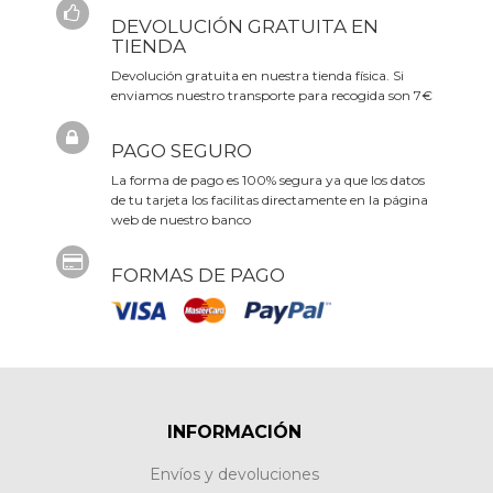
DEVOLUCIÓN GRATUITA EN
TIENDA
Devolución gratuita en nuestra tienda física. Si
enviamos nuestro transporte para recogida son 7€
PAGO SEGURO
La forma de pago es 100% segura ya que los datos
de tu tarjeta los facilitas directamente en la página
web de nuestro banco
FORMAS DE PAGO
INFORMACIÓN
Envíos y devoluciones