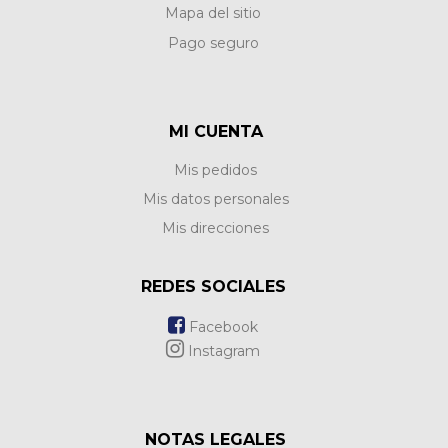
Mapa del sitio
Pago seguro
MI CUENTA
Mis pedidos
Mis datos personales
Mis direcciones
REDES SOCIALES
Facebook
Instagram
NOTAS LEGALES