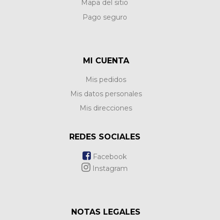
Mapa del sitio
Pago seguro
MI CUENTA
Mis pedidos
Mis datos personales
Mis direcciones
REDES SOCIALES
Facebook
Instagram
NOTAS LEGALES