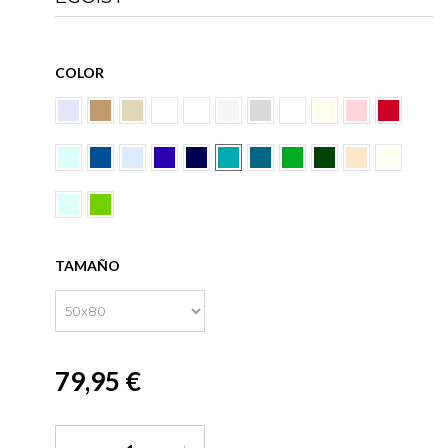
COLOR
TAMAÑO
79,95 €