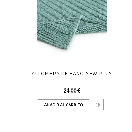
ALFOMBRA DE BAÑO NEW PLUS
24,00 €
AÑADIR AL CARRITO