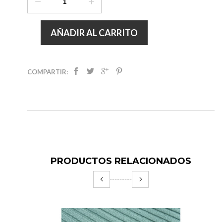
AÑADIR AL CARRITO
COMPARTIR:
PRODUCTOS RELACIONADOS