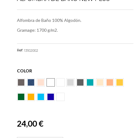
Alfombra de Baño 100% Algodón.
Gramage: 1700 g/m2.
Ref:
13102002
COLOR
24,00 €