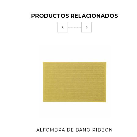
PRODUCTOS RELACIONADOS
ALFOMBRA DE BAÑO RIBBON