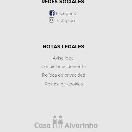
REDES SOCIALES
Facebook
Instagram
NOTAS LEGALES
Aviso legal
Condiciones de venta
Política de privacidad
Política de cookies