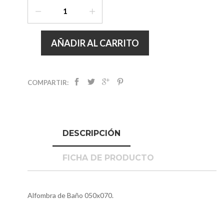
AÑADIR AL CARRITO
COMPARTIR:
DESCRIPCIÓN
FICHA DE PRODUCTO
Alfombra de Baño 050x070.