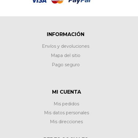
INFORMACIÓN
Envíos y devoluciones
Mapa del sitio
Pago seguro
MI CUENTA
Mis pedidos
Mis datos personales
Mis direcciones