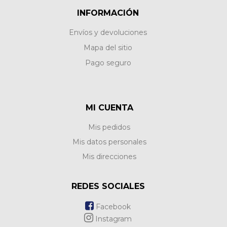
INFORMACIÓN
Envíos y devoluciones
Mapa del sitio
Pago seguro
MI CUENTA
Mis pedidos
Mis datos personales
Mis direcciones
REDES SOCIALES
Facebook
Instagram