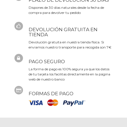
PLAZO DE DEVOLUCIÓN 30 DÍAS
Dispones de 30 días naturales desde la fecha de
compra para devolver tu pedido
DEVOLUCIÓN GRATUITA EN
TIENDA
Devolución gratuita en nuestra tienda física. Si
enviamos nuestro transporte para recogida son 7€
PAGO SEGURO
La forma de pago es 100% segura ya que los datos
de tu tarjeta los facilitas directamente en la página
web de nuestro banco
FORMAS DE PAGO