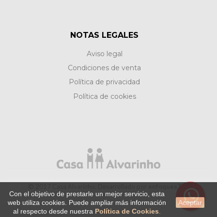
NOTAS LEGALES
Aviso legal
Condiciones de venta
Política de privacidad
Política de cookies
© 2017 Casa Alvarinho. Desarrollado por
enfoquesTIC.
Con el objetivo de prestarle un mejor servicio, esta
web utiliza cookies. Puede ampliar más información
Aceptar
al respecto desde nuestra
Política de Cookies
.