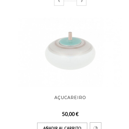
AÇUCAREIRO
50,00 €
AÑADIR AL CARRITO