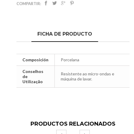
COMPARTIR:
FICHA DE PRODUCTO
Composición
Porcelana
Conselhos
Resistente ao micro-ondas e
de
máquina de lavar.
Utilização
PRODUCTOS RELACIONADOS