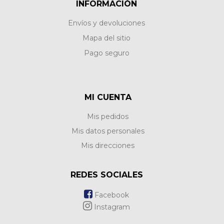
INFORMACIÓN
Envíos y devoluciones
Mapa del sitio
Pago seguro
MI CUENTA
Mis pedidos
Mis datos personales
Mis direcciones
REDES SOCIALES
Facebook
Instagram