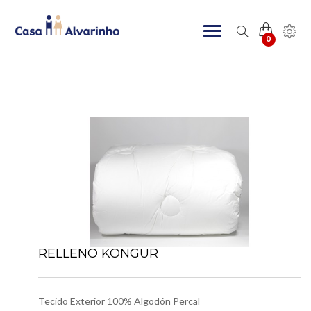
0
RELLENO KONGUR
Tecido Exterior 100% Algodón Percal