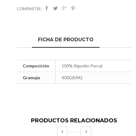
COMPARTIR:
FICHA DE PRODUCTO
Composición
100% Algodón Percal
Gramaje
400GR/M2
PRODUCTOS RELACIONADOS