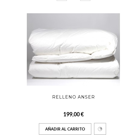
RELLENO ANSER
199,00 €
AÑADIR AL CARRITO