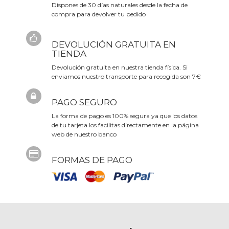
Dispones de 30 días naturales desde la fecha de
compra para devolver tu pedido
DEVOLUCIÓN GRATUITA EN
TIENDA
Devolución gratuita en nuestra tienda física. Si
enviamos nuestro transporte para recogida son 7€
PAGO SEGURO
La forma de pago es 100% segura ya que los datos
de tu tarjeta los facilitas directamente en la página
web de nuestro banco
FORMAS DE PAGO