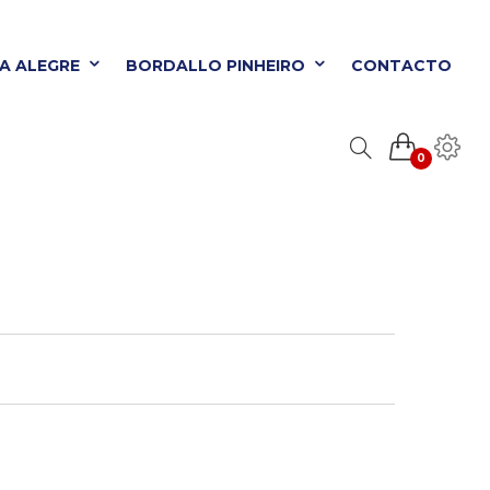
TA ALEGRE
BORDALLO PINHEIRO
CONTACTO
0
ORDALLO PINHEIRO
CONTACTO