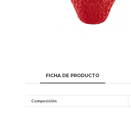
FICHA DE PRODUCTO
Composición