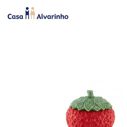
INICIO
CAMA