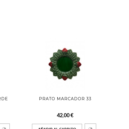
RDE
PRATO MARCADOR 33
42,00 €