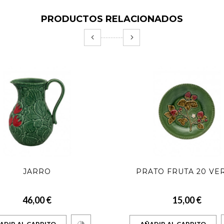
PRODUCTOS RELACIONADOS
JARRO
PRATO FRUTA 20 VE
46,00 €
15,00 €