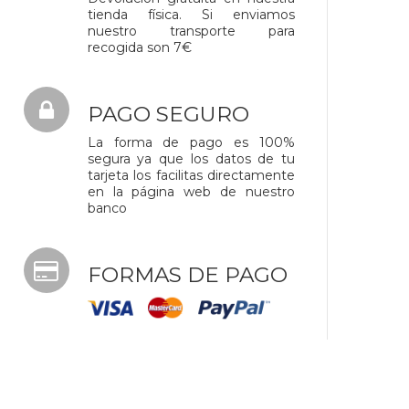
tienda física. Si enviamos
nuestro transporte para
recogida son 7€
PAGO SEGURO
La forma de pago es 100%
segura ya que los datos de tu
tarjeta los facilitas directamente
en la página web de nuestro
banco
FORMAS DE PAGO