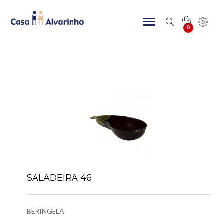
0
SALADEIRA 46
BERINGELA