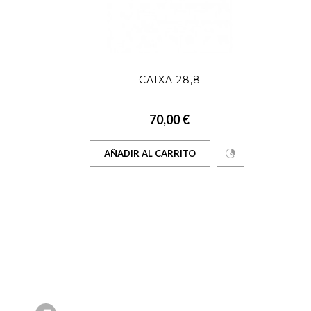
CAIXA 28,8
70,00 €
AÑADIR AL CARRITO