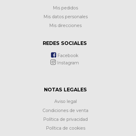
Mis pedidos
Mis datos personales
Mis direcciones
REDES SOCIALES
Facebook
Instagram
NOTAS LEGALES
Aviso legal
Condiciones de venta
Política de privacidad
Política de cookies