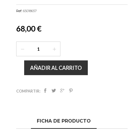
Ref:
65018657
68,00 €
AÑADIR AL CARRITO
COMPARTIR:
FICHA DE PRODUCTO