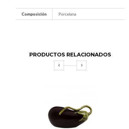
Composición
Porcelana
PRODUCTOS RELACIONADOS