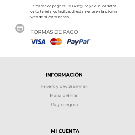
La forma de pago es 100% segura ya que los datos
de tu tarjeta los facilitas directamente en la página
web de nuestro banco
FORMAS DE PAGO
INFORMACIÓN
Envíos y devoluciones
Mapa del sitio
Pago seguro
MI CUENTA