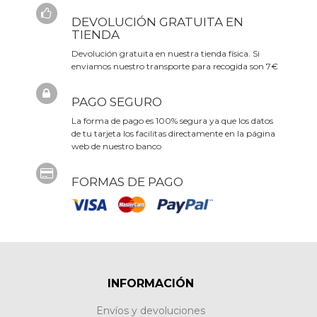
DEVOLUCIÓN GRATUITA EN
TIENDA
Devolución gratuita en nuestra tienda física. Si
enviamos nuestro transporte para recogida son 7€
PAGO SEGURO
La forma de pago es 100% segura ya que los datos
de tu tarjeta los facilitas directamente en la página
web de nuestro banco
FORMAS DE PAGO
INFORMACIÓN
Envíos y devoluciones