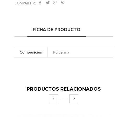
COMPARTIR:
FICHA DE PRODUCTO
Composición
Porcelana
PRODUCTOS RELACIONADOS