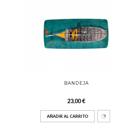
BANDEJA
23,00 €
AÑADIR AL CARRITO