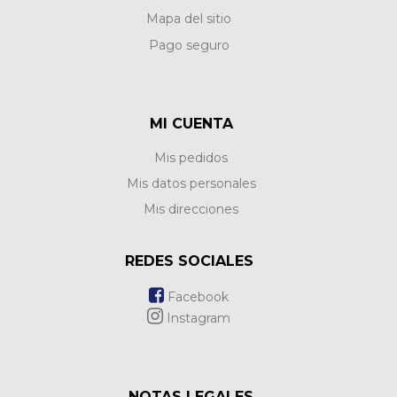
Mapa del sitio
Pago seguro
MI CUENTA
Mis pedidos
Mis datos personales
Mis direcciones
REDES SOCIALES
Facebook
Instagram
NOTAS LEGALES