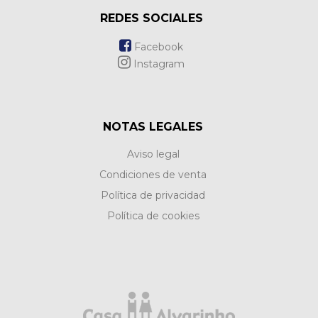
REDES SOCIALES
Facebook
Instagram
NOTAS LEGALES
Aviso legal
Condiciones de venta
Política de privacidad
Política de cookies