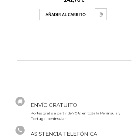
AÑADIR AL CARRITO
ENVÍO GRATUITO
Portes gratis a partir de 70€, en toda la Península y
Portugal peninsular
ASISTENCIA TELEFÓNICA