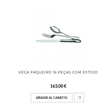
VEGA FAQUEIRO 16 PEÇAS COM ESTOJO
163,00 €
AÑADIR AL CARRITO