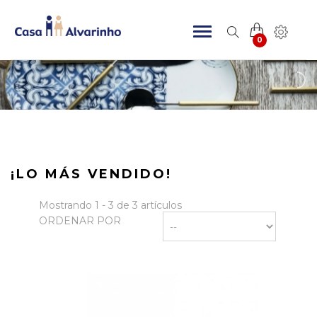
0
¡LO MÁS VENDIDO!
Mostrando 1 - 3 de 3 artículos
ORDENAR POR