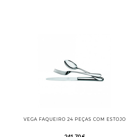
VEGA FAQUEIRO 24 PEÇAS COM ESTOJO
241,70 €