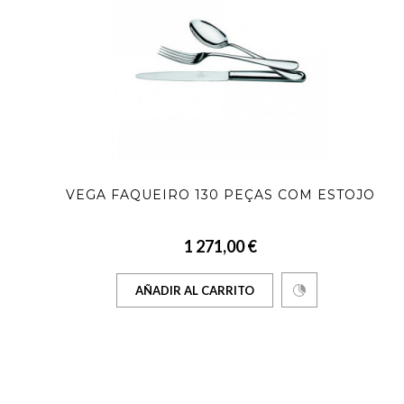
VEGA FAQUEIRO 130 PEÇAS COM ESTOJO
1 271,00 €
AÑADIR AL CARRITO