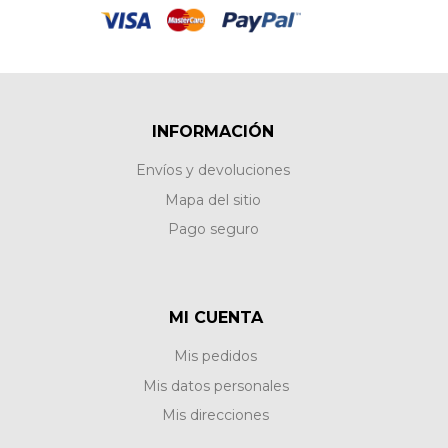
INFORMACIÓN
Envíos y devoluciones
Mapa del sitio
Pago seguro
MI CUENTA
Mis pedidos
Mis datos personales
Mis direcciones